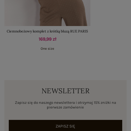
Ciemnobeżowy komplet z krótką bluzą RUE PARIS
169,99 zł
One size
NEWSLETTER
Zapisz się do naszego newslettera i otrzymaj 15% zniżki na
pierwsze zamówienie
ZAPISZ SIĘ