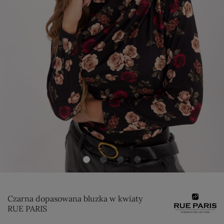
Czarna dopasowana bluzka w kwiaty
RUE PARIS