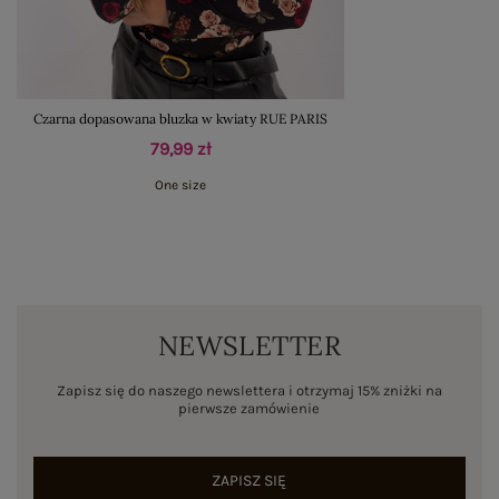
Czarna dopasowana bluzka w kwiaty RUE PARIS
79,99 zł
One size
NEWSLETTER
Zapisz się do naszego newslettera i otrzymaj 15% zniżki na
pierwsze zamówienie
ZAPISZ SIĘ