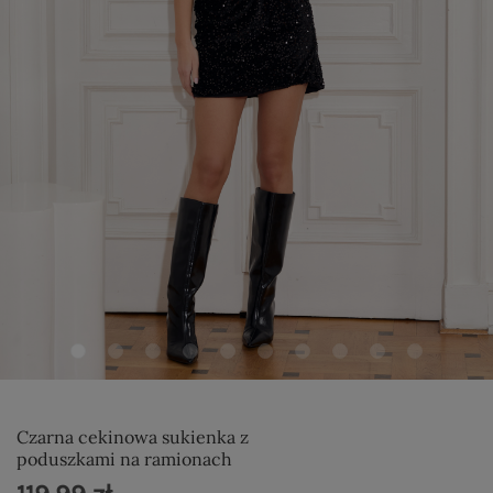
Czarna cekinowa sukienka z
poduszkami na ramionach