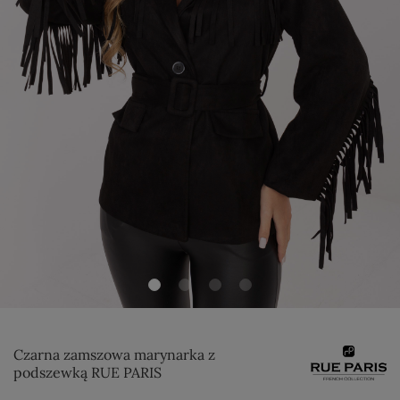
Czarna zamszowa marynarka z
podszewką RUE PARIS