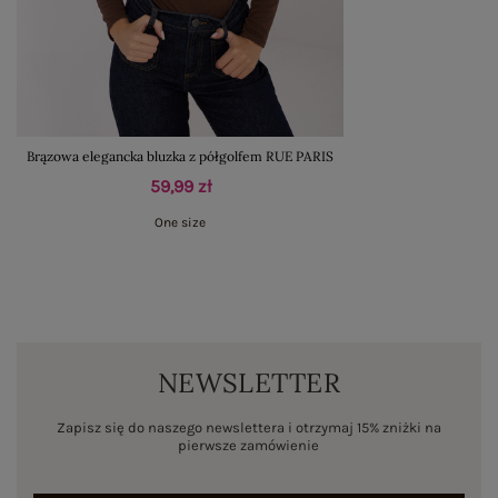
Brązowa elegancka bluzka z półgolfem RUE PARIS
59,99 zł
One size
NEWSLETTER
Zapisz się do naszego newslettera i otrzymaj 15% zniżki na
pierwsze zamówienie