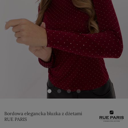
Bordowa elegancka bluzka z dżetami
RUE PARIS