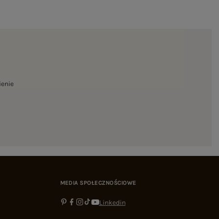
ienie
MEDIA SPOŁECZNOŚCIOWE
Linkedin