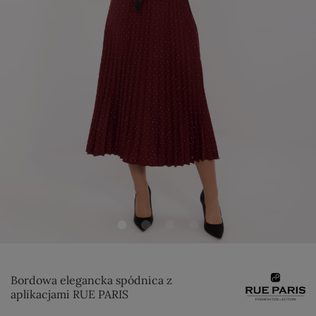
Bordowa elegancka spódnica z
aplikacjami RUE PARIS