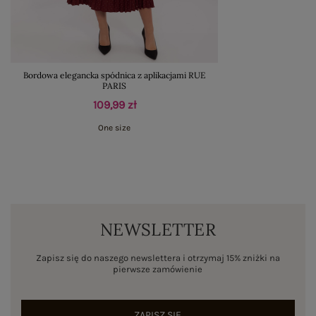
Bordowa elegancka spódnica z aplikacjami RUE
PARIS
109,99 zł
One size
NEWSLETTER
Zapisz się do naszego newslettera i otrzymaj 15% zniżki na
pierwsze zamówienie
ZAPISZ SIĘ