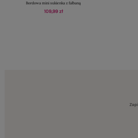
Bordowa mini sukienka z falbaną
109,99 zł
Zapi