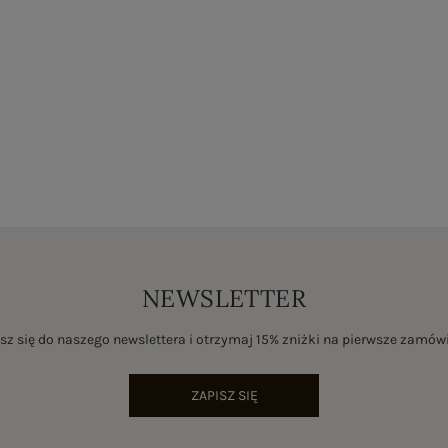
NEWSLETTER
sz się do naszego newslettera i otrzymaj 15% zniżki na pierwsze zamów
ZAPISZ SIĘ