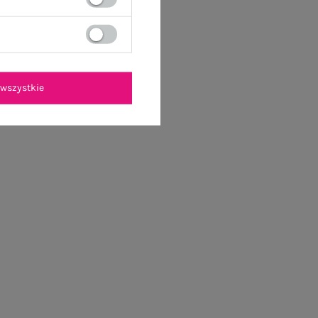
wszystkie