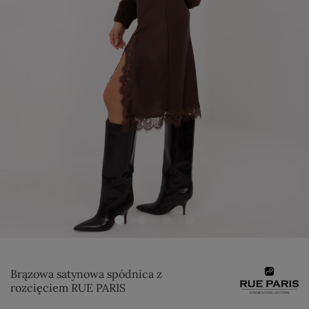
Brązowa satynowa spódnica z
rozcięciem RUE PARIS