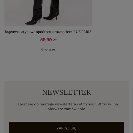
Brązowa satynowa spódnica z rozcięciem RUE PARIS
59,99 zł
One size
NEWSLETTER
Zapisz się do naszego newslettera i otrzymaj 15% zniżki na
pierwsze zamówienie
ZAPISZ SIĘ