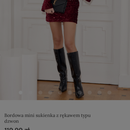
Bordowa mini sukienka z rękawem typu
dzwon