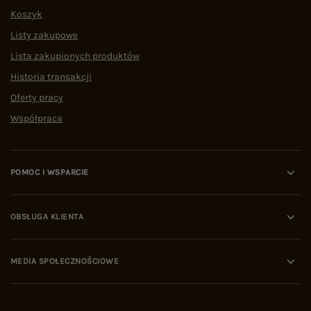
Koszyk
Listy zakupowe
Lista zakupionych produktów
Historia transakcji
Oferty pracy
Współpraca
POMOC I WSPARCIE
OBSŁUGA KLIENTA
MEDIA SPOŁECZNOŚCIOWE