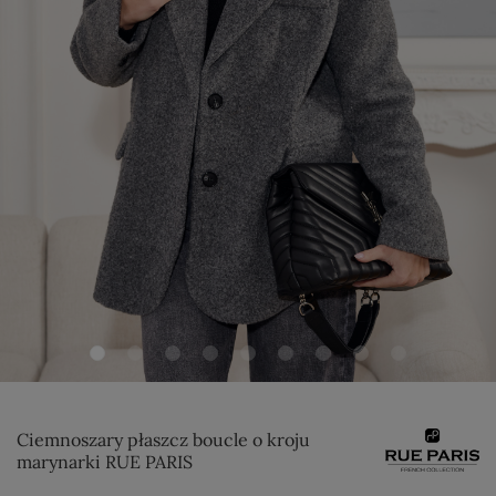
Ciemnoszary płaszcz boucle o kroju
marynarki RUE PARIS