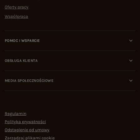
Oferty pracy
Współpraca
POMOC I WSPARCIE
OBSŁUGA KLIENTA
MEDIA SPOŁECZNOŚCIOWE
Regulamin
Polityka prywatności
Odstąpienie od umowy
Zarządzaj plikami cookie