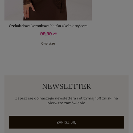
Czekoladowa koronkowa bluzka z kołnierzykiem
99,99 zł
One size
NEWSLETTER
Zapisz się do naszego newslettera i otrzymaj 15% zniżki na
pierwsze zamówienie
ZAPISZ SIĘ