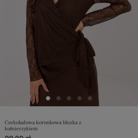
Czekoladowa koronkowa bluzka z
kołnierzykiem