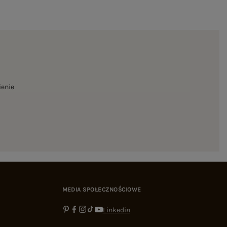
ienie
MEDIA SPOŁECZNOŚCIOWE
Linkedin