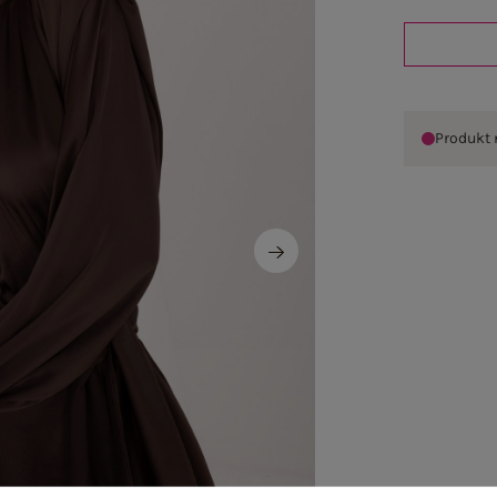
Produkt 