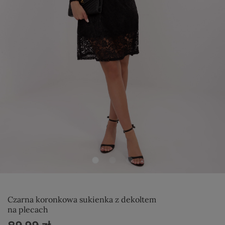
Czarna koronkowa sukienka z dekoltem
na plecach