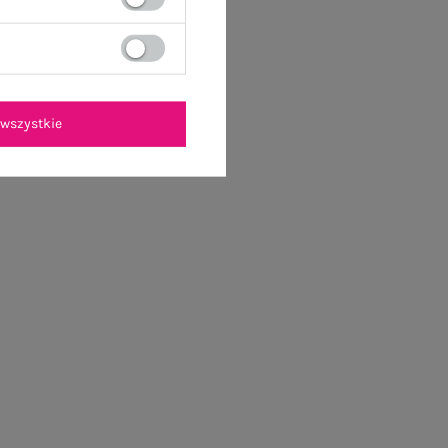
wszystkie