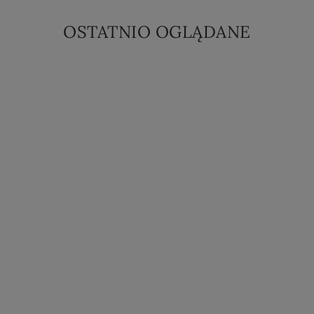
OSTATNIO OGLĄDANE