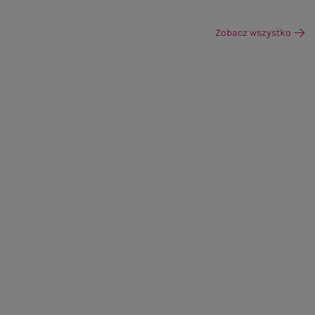
Zobacz wszystko