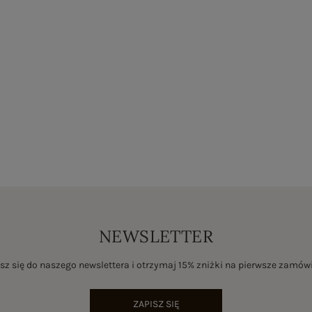
NEWSLETTER
sz się do naszego newslettera i otrzymaj 15% zniżki na pierwsze zamów
ZAPISZ SIĘ