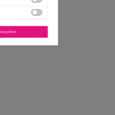
wszystkie