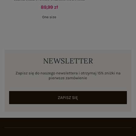
89,99 zł
One size
NEWSLETTER
Zapisz się do naszego newslettera i otrzymaj 15% zniżki na
pierwsze zamówienie
ZAPISZ SIĘ