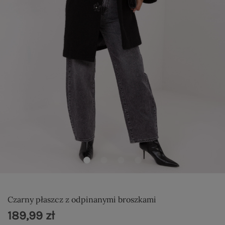
Czarny płaszcz z odpinanymi broszkami
189,99 zł