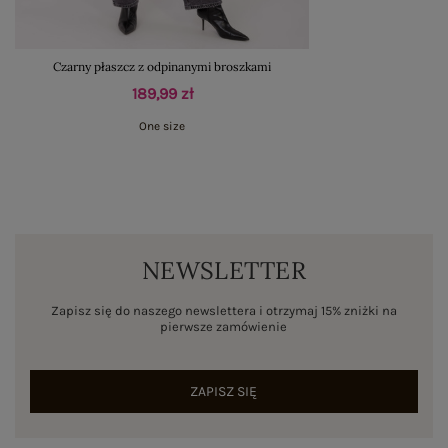
Czarny płaszcz z odpinanymi broszkami
189,99 zł
One size
NEWSLETTER
Zapisz się do naszego newslettera i otrzymaj 15% zniżki na
pierwsze zamówienie
ZAPISZ SIĘ