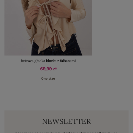
Beżowa gładka bluzka z falbanami
69,99 zł
One size
NEWSLETTER