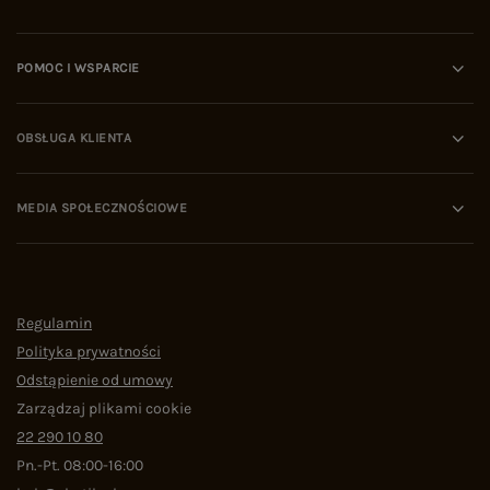
POMOC I WSPARCIE
OBSŁUGA KLIENTA
MEDIA SPOŁECZNOŚCIOWE
Regulamin
Polityka prywatności
Odstąpienie od umowy
Zarządzaj plikami cookie
22 290 10 80
Pn.-Pt. 08:00-16:00