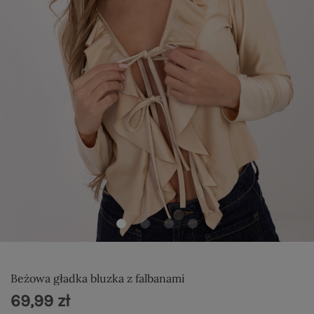
Beżowa gładka bluzka z falbanami
69,99 zł