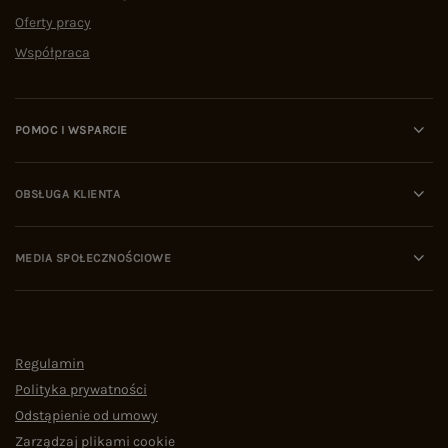
Oferty pracy
Współpraca
POMOC I WSPARCIE
OBSŁUGA KLIENTA
MEDIA SPOŁECZNOŚCIOWE
Regulamin
Polityka prywatności
Odstąpienie od umowy
Zarządzaj plikami cookie