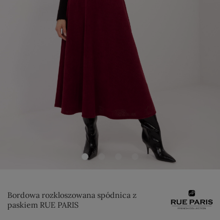
Bordowa rozkloszowana spódnica z
paskiem RUE PARIS