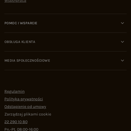
Współpraca
POMOC I WSPARCIE
OBSŁUGA KLIENTA
MEDIA SPOŁECZNOŚCIOWE
Regulamin
Polityka prywatności
Odstąpienie od umowy
Zarządzaj plikami cookie
22 290 10 80
Pn.-Pt. 08:00-16:00