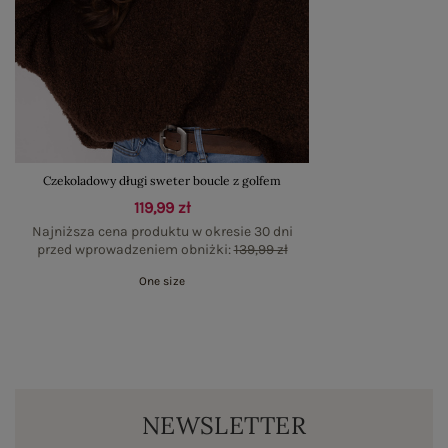
Czekoladowy długi sweter boucle z golfem
119,99 zł
Najniższa cena produktu w okresie 30 dni
przed wprowadzeniem obniżki:
139,99 zł
One size
NEWSLETTER