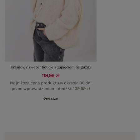
Kremowy sweter boucle z zapięciem na guziki
119,99 zł
Najniższa cena produktu w okresie 30 dni
przed wprowadzeniem obniżki:
139,99 zł
One size