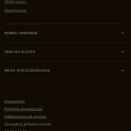
Oferty pracy
Współpraca
POMOC I WSPARCIE
OBSŁUGA KLIENTA
MEDIA SPOŁECZNOŚCIOWE
Regulamin
Polityka prywatności
Odstąpienie od umowy
Zarządzaj plikami cookie