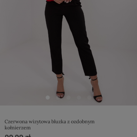
Czerwona wizytowa bluzka z ozdobnym
kołnierzem