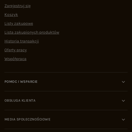
Zarejestruj się
Koszyk
Listy zakupowe
Lista zakupionych produktów
Historia transakcji
Oferty pracy
Współpraca
POMOC I WSPARCIE
OBSŁUGA KLIENTA
MEDIA SPOŁECZNOŚCIOWE