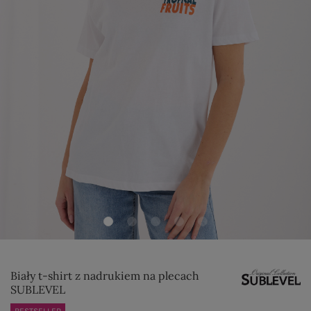
Biały t-shirt z nadrukiem na plecach
SUBLEVEL