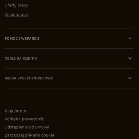
Oferty pracy
Współpraca
POMOC I WSPARCIE
OBSŁUGA KLIENTA
MEDIA SPOŁECZNOŚCIOWE
Regulamin
Polityka prywatności
Odstąpienie od umowy
Zarządzaj plikami cookie