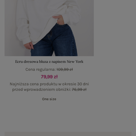
Ecru dresowa bluza z napisem New York
Cena regularna:
109,99 zł
79,99 zł
Najniższa cena produktu w okresie 30 dni
przed wprowadzeniem obniżki:
76,99 zł
One size