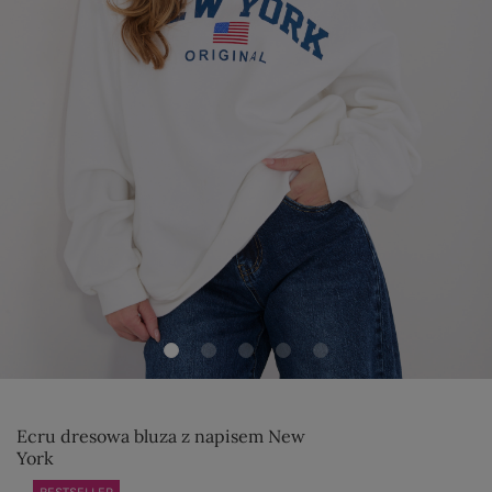
Ecru dresowa bluza z napisem New
York