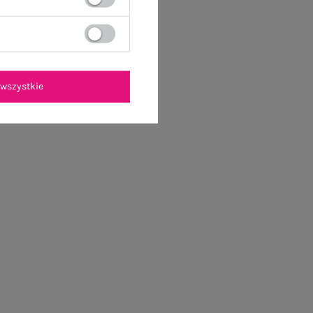
wszystkie