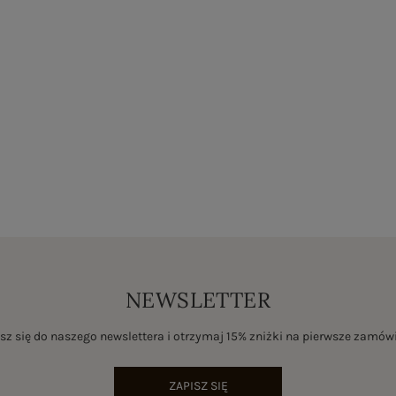
NEWSLETTER
sz się do naszego newslettera i otrzymaj 15% zniżki na pierwsze zamów
ZAPISZ SIĘ