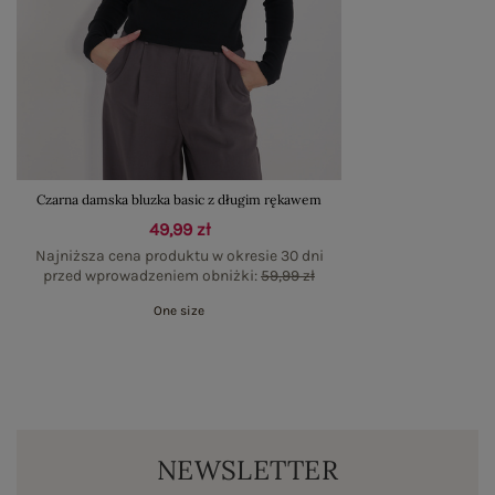
Czarna damska bluzka basic z długim rękawem
49,99 zł
Najniższa cena produktu w okresie 30 dni
przed wprowadzeniem obniżki:
59,99 zł
One size
NEWSLETTER