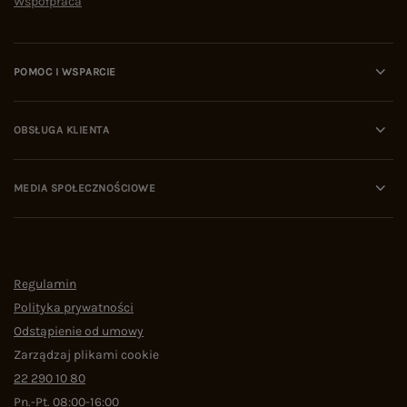
Współpraca
POMOC I WSPARCIE
OBSŁUGA KLIENTA
MEDIA SPOŁECZNOŚCIOWE
Regulamin
Polityka prywatności
Odstąpienie od umowy
Zarządzaj plikami cookie
22 290 10 80
Pn.-Pt. 08:00-16:00