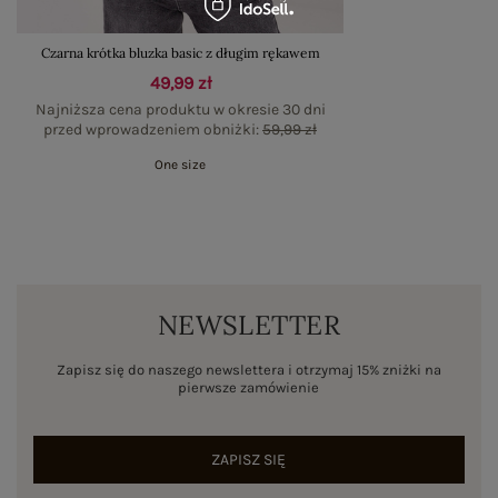
Czarna krótka bluzka basic z długim rękawem
49,99 zł
Najniższa cena produktu w okresie 30 dni
przed wprowadzeniem obniżki:
59,99 zł
One size
NEWSLETTER
Zapisz się do naszego newslettera i otrzymaj 15% zniżki na
pierwsze zamówienie
ZAPISZ SIĘ