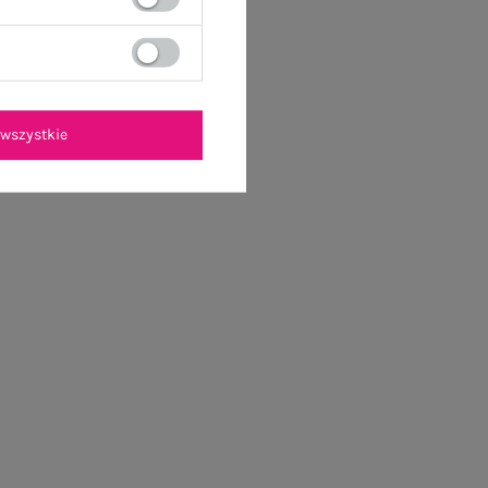
wszystkie