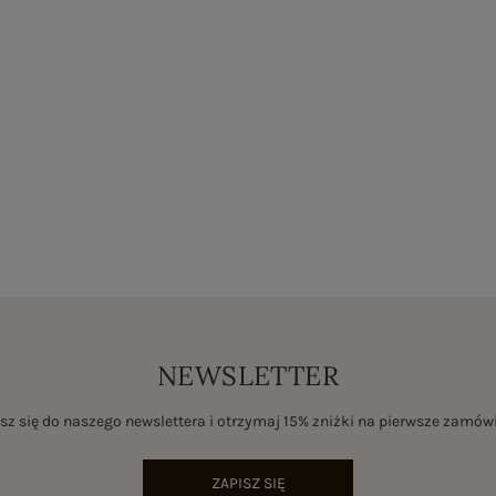
NEWSLETTER
sz się do naszego newslettera i otrzymaj 15% zniżki na pierwsze zamów
ZAPISZ SIĘ