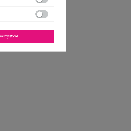
wszystkie