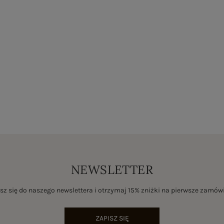
NEWSLETTER
sz się do naszego newslettera i otrzymaj 15% zniżki na pierwsze zamów
ZAPISZ SIĘ