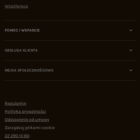
Współpraca
POMOC I WSPARCIE
OBSŁUGA KLIENTA
MEDIA SPOŁECZNOŚCIOWE
Regulamin
Polityka prywatności
Odstąpienie od umowy
Zarządzaj plikami cookie
22 290 10 80