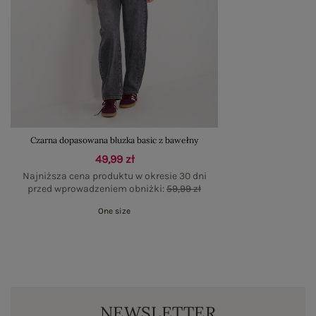
Czarna dopasowana bluzka basic z bawełny
49,99 zł
Najniższa cena produktu w okresie 30 dni
przed wprowadzeniem obniżki:
59,99 zł
One size
NEWSLETTER