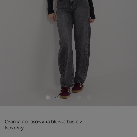
Czarna dopasowana bluzka basic z
bawełny