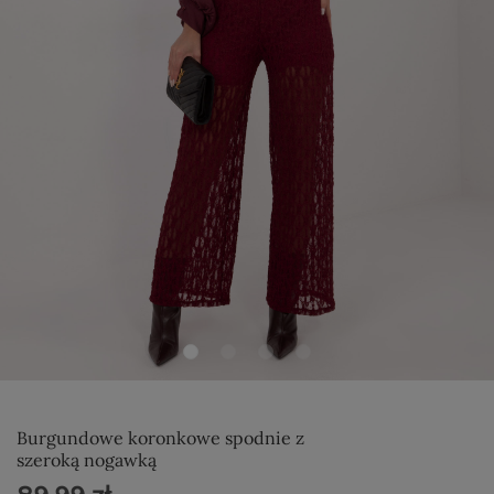
Burgundowe koronkowe spodnie z
szeroką nogawką