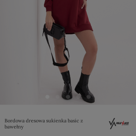
Bordowa dresowa sukienka basic z
bawełny