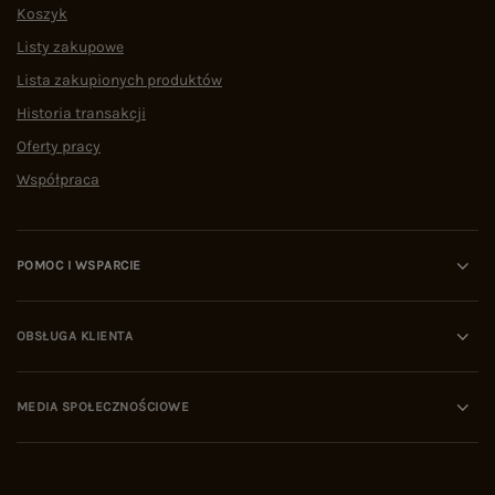
Koszyk
Listy zakupowe
Lista zakupionych produktów
Historia transakcji
Oferty pracy
Współpraca
POMOC I WSPARCIE
OBSŁUGA KLIENTA
MEDIA SPOŁECZNOŚCIOWE