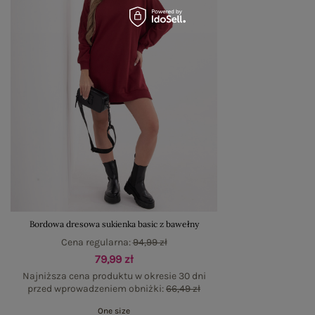
Bordowa dresowa sukienka basic z bawełny
Cena regularna:
94,99 zł
79,99 zł
Najniższa cena produktu w okresie 30 dni
przed wprowadzeniem obniżki:
66,49 zł
One size