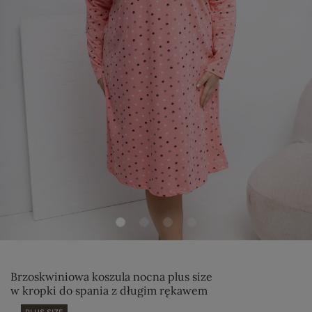
Brzoskwiniowa koszula nocna plus size
w kropki do spania z długim rękawem