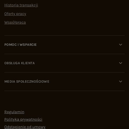
Historia transakcji
Oferty pracy
Współpraca
POMOC I WSPARCIE
OBSŁUGA KLIENTA
MEDIA SPOŁECZNOŚCIOWE
Regulamin
Polityka prywatności
Odstąpienie od umowy