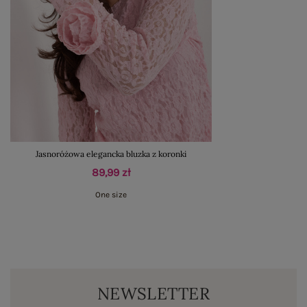
Jasnoróżowa elegancka bluzka z koronki
89,99 zł
One size
NEWSLETTER