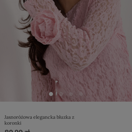
Jasnoróżowa elegancka bluzka z
koronki