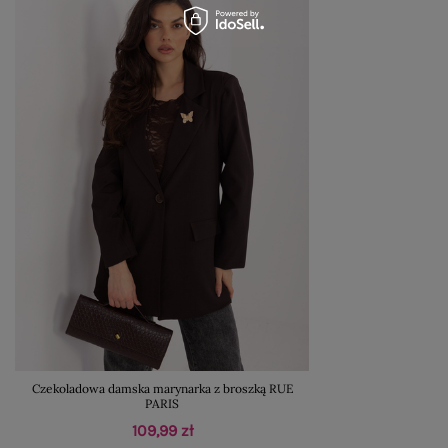
Czekoladowa damska marynarka z broszką RUE
PARIS
109,99 zł