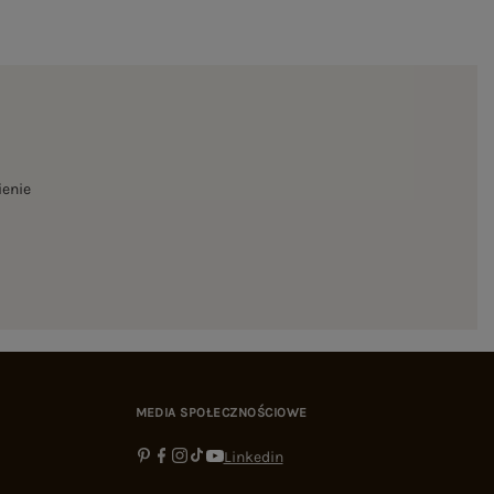
ienie
MEDIA SPOŁECZNOŚCIOWE
Linkedin