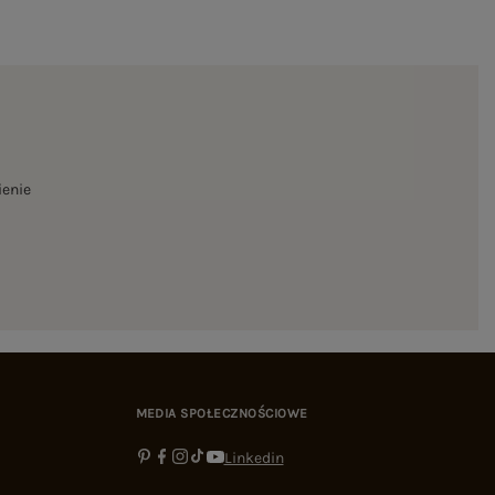
ienie
MEDIA SPOŁECZNOŚCIOWE
Linkedin