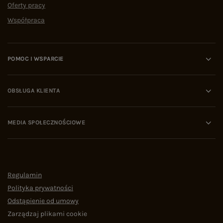
Oferty pracy
Współpraca
POMOC I WSPARCIE
OBSŁUGA KLIENTA
MEDIA SPOŁECZNOŚCIOWE
Regulamin
Polityka prywatności
Odstąpienie od umowy
Zarządzaj plikami cookie