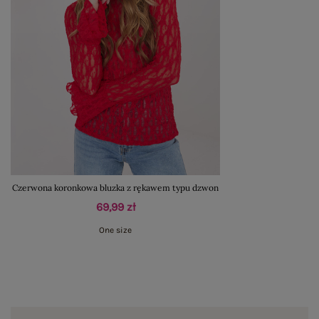
Czerwona koronkowa bluzka z rękawem typu dzwon
69,99 zł
One size