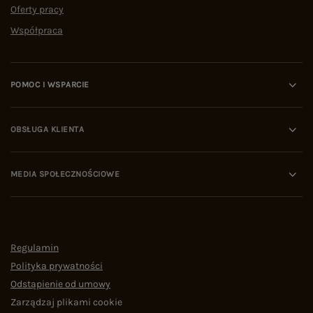
Oferty pracy
Współpraca
POMOC I WSPARCIE
OBSŁUGA KLIENTA
MEDIA SPOŁECZNOŚCIOWE
Regulamin
Polityka prywatności
Odstąpienie od umowy
Zarządzaj plikami cookie