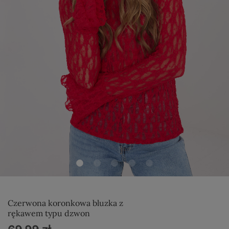
Czerwona koronkowa bluzka z
rękawem typu dzwon