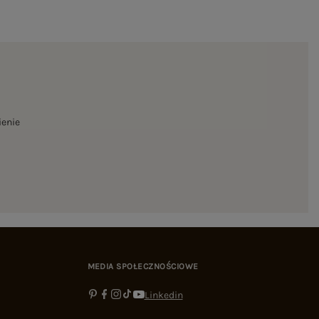
ienie
MEDIA SPOŁECZNOŚCIOWE
Linkedin