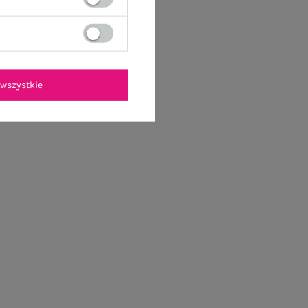
wszystkie