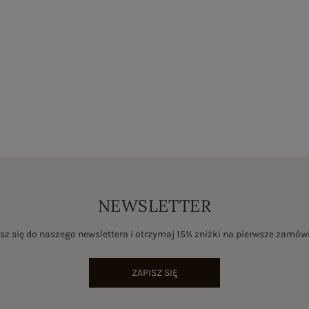
NEWSLETTER
sz się do naszego newslettera i otrzymaj 15% zniżki na pierwsze zamów
ZAPISZ SIĘ