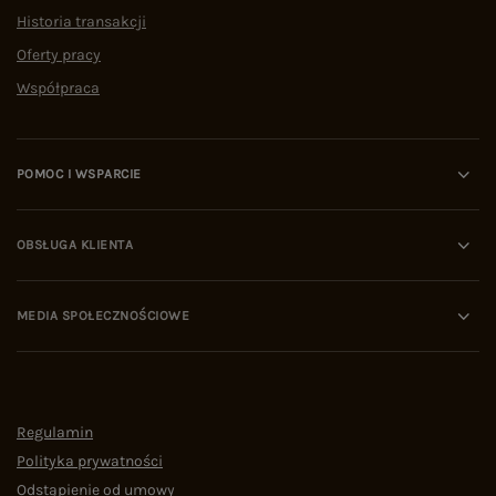
Historia transakcji
Oferty pracy
Współpraca
POMOC I WSPARCIE
OBSŁUGA KLIENTA
MEDIA SPOŁECZNOŚCIOWE
Regulamin
Polityka prywatności
Odstąpienie od umowy