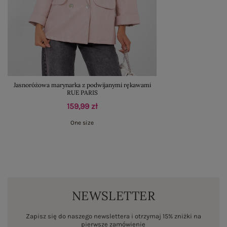
Jasnoróżowa marynarka z podwijanymi rękawami
RUE PARIS
159,99 zł
One size
NEWSLETTER
Zapisz się do naszego newslettera i otrzymaj 15% zniżki na
pierwsze zamówienie