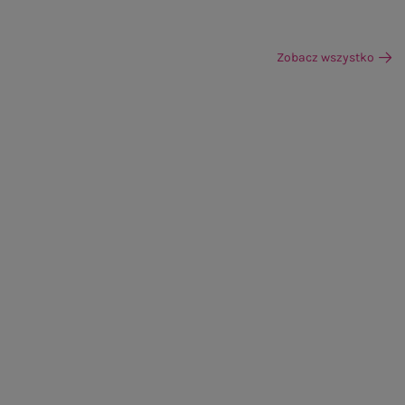
Zobacz wszystko