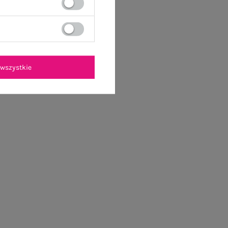
wszystkie