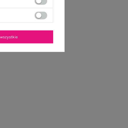
wszystkie