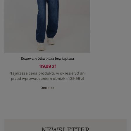
Różowa krótka bluza bez kaptura
119,99 zł
Najniższa cena produktu w okresie 30 dni
przed wprowadzeniem obniżki:
139,99 zł
One size
NEWSLETTER