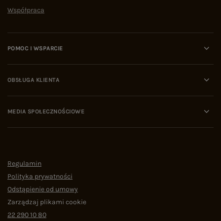
Współpraca
POMOC I WSPARCIE
OBSŁUGA KLIENTA
MEDIA SPOŁECZNOŚCIOWE
Regulamin
Polityka prywatności
Odstąpienie od umowy
Zarządzaj plikami cookie
22 290 10 80