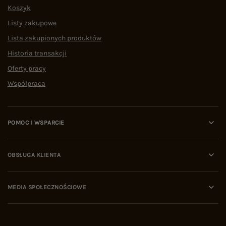
Koszyk
Listy zakupowe
Lista zakupionych produktów
Historia transakcji
Oferty pracy
Współpraca
POMOC I WSPARCIE
OBSŁUGA KLIENTA
MEDIA SPOŁECZNOŚCIOWE